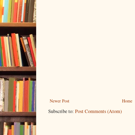
Newer Post
Home
Subscribe to:
Post Comments (Atom)