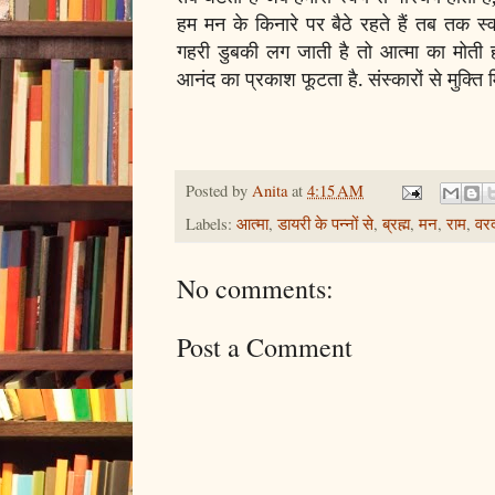
हम मन के किनारे पर बैठे रहते हैं तब तक स
गहरी डुबकी लग जाती है तो आत्मा का मोती ह
आनंद का प्रकाश फूटता है. संस्कारों से मुक्ति
Posted by
Anita
at
4:15 AM
Labels:
आत्मा
,
डायरी के पन्नों से
,
ब्रह्म
,
मन
,
राम
,
वर
No comments:
Post a Comment