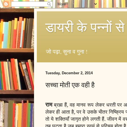
डायरी के पन्नों से
जो पढ़ा, सुना व गुना !
Tuesday, December 2, 2014
सच्चा मोती एक वही है
राम
ब्रह्म हैं, वह मानव रूप लेकर धरती पर आत
लेकर ही आता है, पर वे उसके भीतर निष्क्रिय पड़
तो ये शक्तियाँ जागृत होने लगती हैं. जीवन में 
तब घटता है जब हमारा स्वयं से परिचय होता है