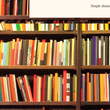
Simple them